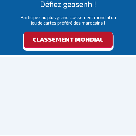
Défiez geosenh !
Participez au plus grand classement mondial du
jeu de cartes préféré des marocains !
CLASSEMENT MONDIAL