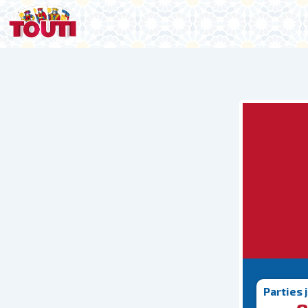
Parties 