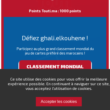
Points Touti.ma : 1000 points
Défiez ghali.elkouhene !
Participez au plus grand classement mondial du
jeu de cartes préféré des marocains !
CLASSEMENT MONDIAL
Ce site utilise des cookies pour vous offrir la meilleure
expérience possible. En continuant à naviguer sur ce site,
vous acceptez l'utilisation de cookies.
Accepter les cookies