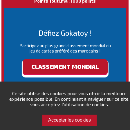
Points Touti.ma : 1000 points
Défiez Gokatoy !
Participez au plus grand classement mondial du
jeu de cartes préféré des marocains !
CLASSEMENT MONDIAL
Ce site utilise des cookies pour vous offrir la meilleure
expérience possible. En continuant à naviguer sur ce site,
vous acceptez l'utilisation de cookies.
Accepter les cookies