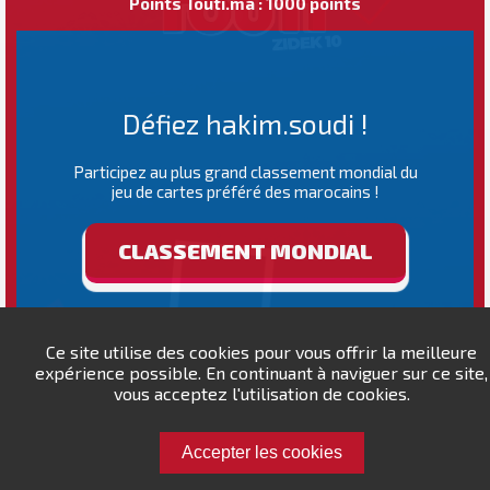
Points Touti.ma : 1000 points
Défiez hakim.soudi !
Participez au plus grand classement mondial du
jeu de cartes préféré des marocains !
CLASSEMENT MONDIAL
Ce site utilise des cookies pour vous offrir la meilleure
expérience possible. En continuant à naviguer sur ce site,
vous acceptez l'utilisation de cookies.
Accepter les cookies