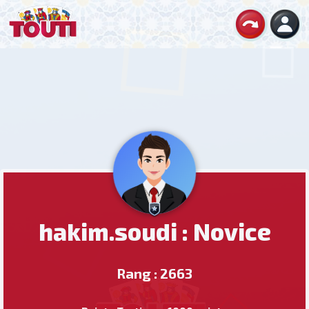
hakim.soudi : Novice
Rang : 2663