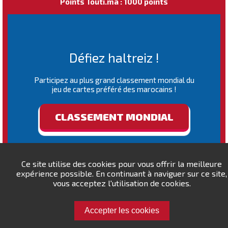
Points Touti.ma : 1000 points
Défiez haltreiz !
Participez au plus grand classement mondial du
jeu de cartes préféré des marocains !
CLASSEMENT MONDIAL
Ce site utilise des cookies pour vous offrir la meilleure
expérience possible. En continuant à naviguer sur ce site,
vous acceptez l'utilisation de cookies.
Accepter les cookies