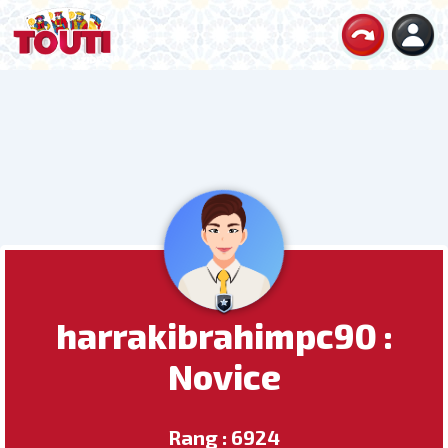
harrakibrahimpc90 :
Novice
Rang : 6924