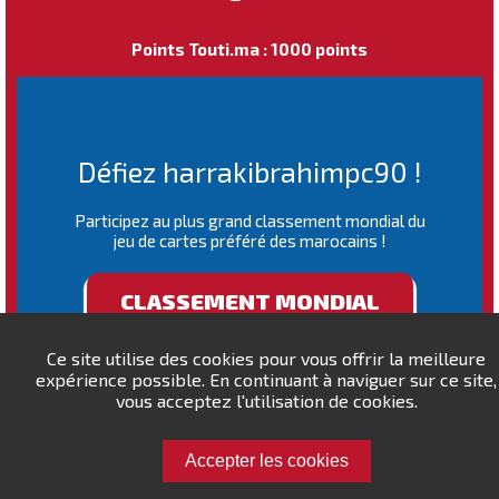
Points Touti.ma : 1000 points
Défiez harrakibrahimpc90 !
Participez au plus grand classement mondial du
jeu de cartes préféré des marocains !
CLASSEMENT MONDIAL
Ce site utilise des cookies pour vous offrir la meilleure
expérience possible. En continuant à naviguer sur ce site,
vous acceptez l'utilisation de cookies.
Accepter les cookies