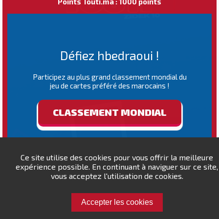
Points Touti.ma : 1000 points
Défiez hbedraoui !
Participez au plus grand classement mondial du
jeu de cartes préféré des marocains !
CLASSEMENT MONDIAL
Ce site utilise des cookies pour vous offrir la meilleure
expérience possible. En continuant à naviguer sur ce site,
vous acceptez l'utilisation de cookies.
Accepter les cookies