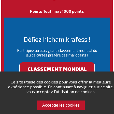
Points Touti.ma : 1000 points
Défiez hicham.krafess !
Participez au plus grand classement mondial du
jeu de cartes préféré des marocains !
CLASSEMENT MONDIAL
Ce site utilise des cookies pour vous offrir la meilleure
expérience possible. En continuant à naviguer sur ce site,
vous acceptez l'utilisation de cookies.
Accepter les cookies