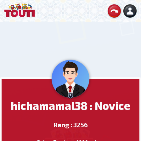
hichamamal38 : Novice
Rang : 3256