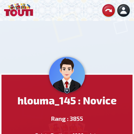
hlouma_145 : Novice
Rang : 3855