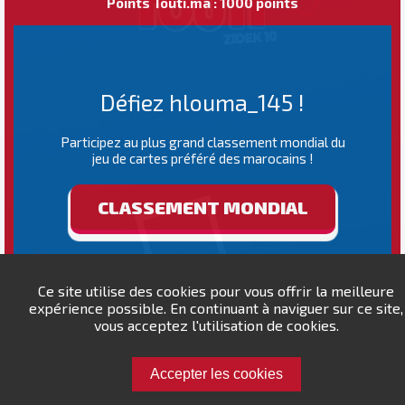
Points Touti.ma : 1000 points
Défiez hlouma_145 !
Participez au plus grand classement mondial du
jeu de cartes préféré des marocains !
CLASSEMENT MONDIAL
Ce site utilise des cookies pour vous offrir la meilleure
expérience possible. En continuant à naviguer sur ce site,
vous acceptez l'utilisation de cookies.
Accepter les cookies