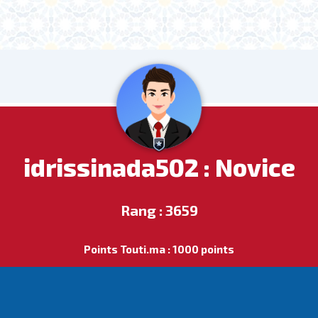
idrissinada502 : Novice
Rang : 3659
Points Touti.ma : 1000 points