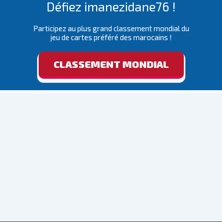
Défiez imanezidane76 !
Participez au plus grand classement mondial du
jeu de cartes préféré des marocains !
CLASSEMENT MONDIAL