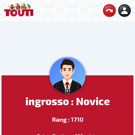
ingrosso : Novice
Rang : 1710