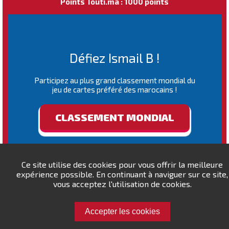
Points Touti.ma : 1000 points
Défiez Ismail B !
Participez au plus grand classement mondial du
jeu de cartes préféré des marocains !
CLASSEMENT MONDIAL
Ce site utilise des cookies pour vous offrir la meilleure
expérience possible. En continuant à naviguer sur ce site,
vous acceptez l'utilisation de cookies.
Accepter les cookies