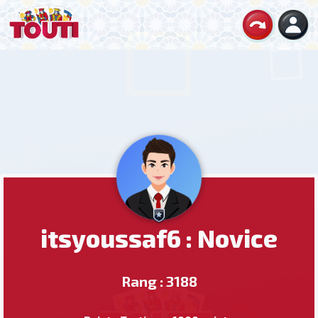
itsyoussaf6 : Novice
Rang : 3188