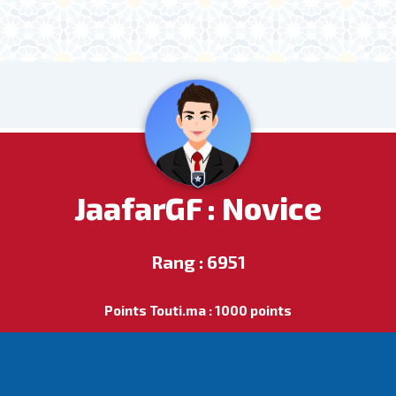
JaafarGF : Novice
Rang : 6951
Points Touti.ma : 1000 points