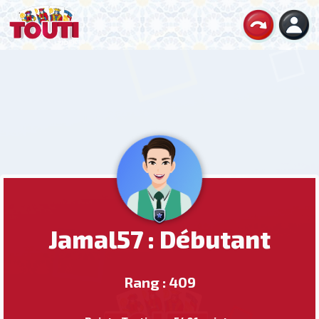
Jamal57 : Débutant
Rang : 409