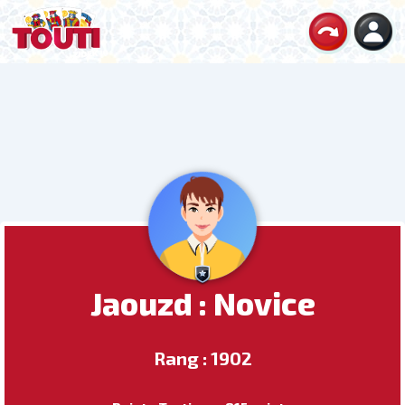
Jaouzd : Novice
Rang : 1902