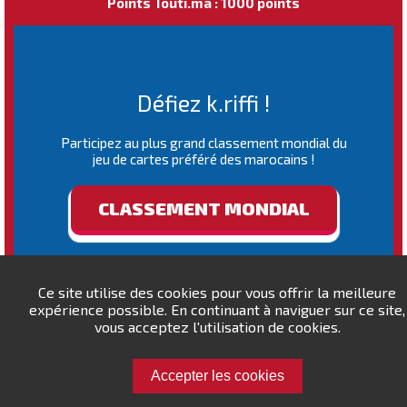
Points Touti.ma : 1000 points
Défiez k.riffi !
Participez au plus grand classement mondial du
jeu de cartes préféré des marocains !
CLASSEMENT MONDIAL
Ce site utilise des cookies pour vous offrir la meilleure
expérience possible. En continuant à naviguer sur ce site,
vous acceptez l'utilisation de cookies.
Accepter les cookies