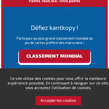
Points Touti.ma : 1000 points
Défiez kantkopy !
Participez au plus grand classement mondial du
jeu de cartes préféré des marocains !
CLASSEMENT MONDIAL
Ce site utilise des cookies pour vous offrir la meilleure
expérience possible. En continuant à naviguer sur ce site,
vous acceptez l'utilisation de cookies.
Accepter les cookies