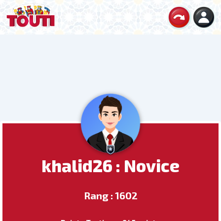
khalid26 : Novice
Rang : 1602