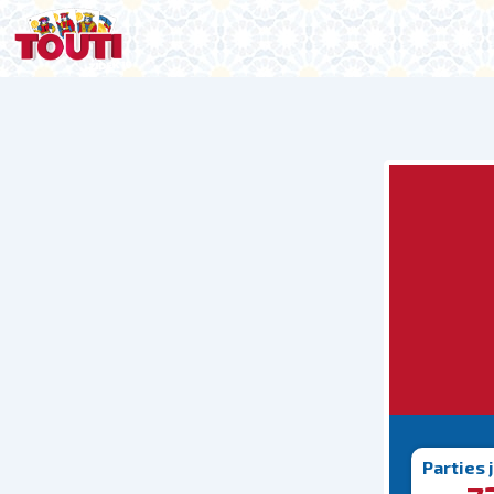
Parties 