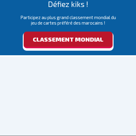
Défiez kiks !
Participez au plus grand classement mondial du
jeu de cartes préféré des marocains !
CLASSEMENT MONDIAL