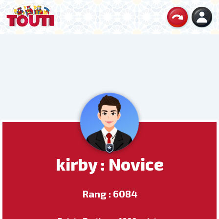
kirby : Novice
Rang : 6084