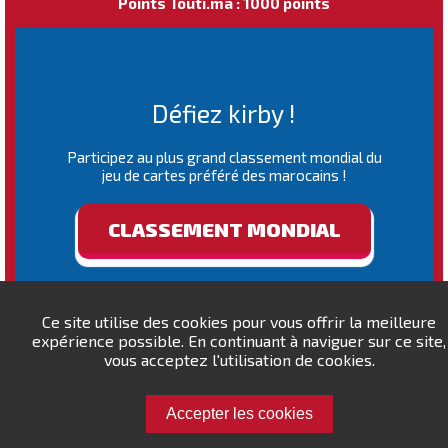
Points Touti.ma : 1000 points
Défiez kirby !
Participez au plus grand classement mondial du
jeu de cartes préféré des marocains !
CLASSEMENT MONDIAL
Ce site utilise des cookies pour vous offrir la meilleure
expérience possible. En continuant à naviguer sur ce site,
vous acceptez l'utilisation de cookies.
Accepter les cookies