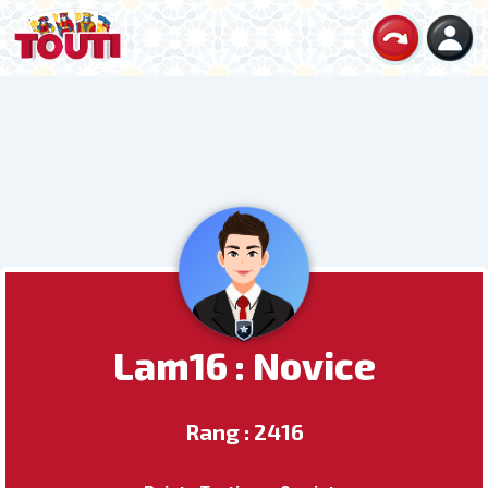
Lam16 : Novice
Rang : 2416