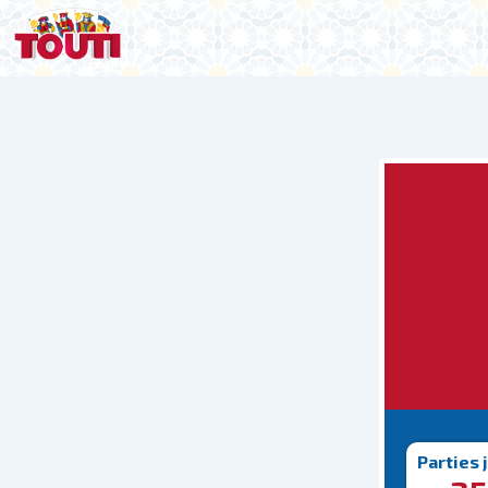
Parties 