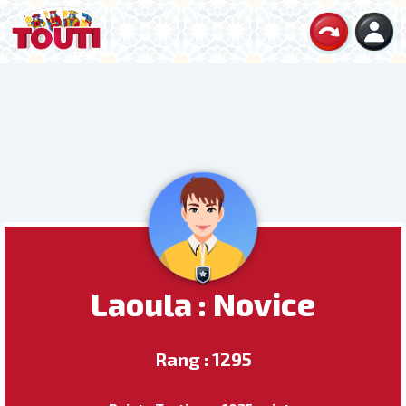
Laoula : Novice
Rang : 1295