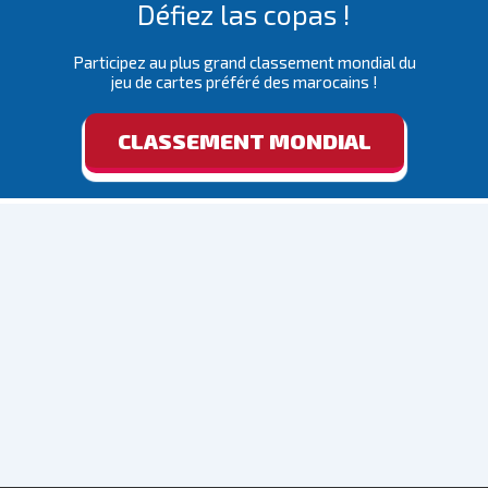
Défiez las copas !
Participez au plus grand classement mondial du
jeu de cartes préféré des marocains !
CLASSEMENT MONDIAL