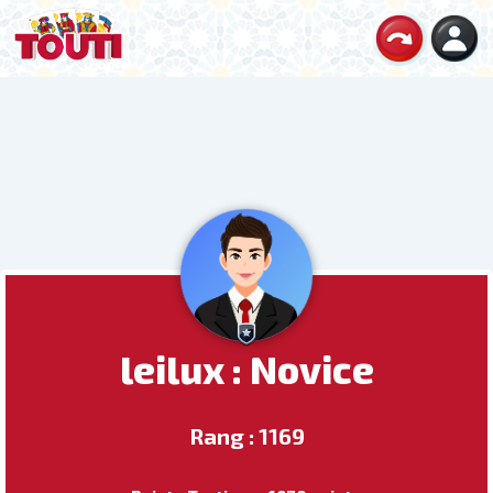
leilux : Novice
Rang : 1169