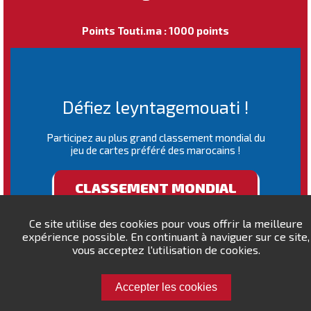
Points Touti.ma : 1000 points
Défiez leyntagemouati !
Participez au plus grand classement mondial du
jeu de cartes préféré des marocains !
CLASSEMENT MONDIAL
Ce site utilise des cookies pour vous offrir la meilleure
expérience possible. En continuant à naviguer sur ce site,
vous acceptez l'utilisation de cookies.
Accepter les cookies