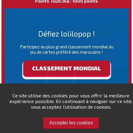
Points Touti.ma : 1000 points
Défiez lolilopop !
Participez au plus grand classement mondial du
jeu de cartes préféré des marocains !
CLASSEMENT MONDIAL
Ce site utilise des cookies pour vous offrir la meilleure
expérience possible. En continuant à naviguer sur ce site,
vous acceptez l'utilisation de cookies.
Accepter les cookies