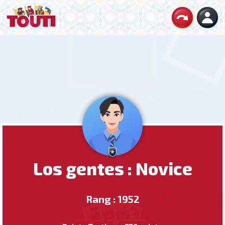
Los gentes : Novice
Rang : 1952