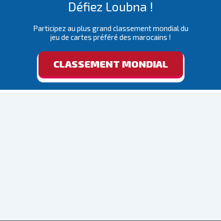
Défiez Loubna !
Participez au plus grand classement mondial du
jeu de cartes préféré des marocains !
CLASSEMENT MONDIAL