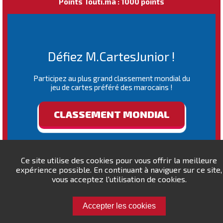
Points Touti.ma : 1000 points
Défiez M.CartesJunior !
Participez au plus grand classement mondial du
jeu de cartes préféré des marocains !
CLASSEMENT MONDIAL
Ce site utilise des cookies pour vous offrir la meilleure
expérience possible. En continuant à naviguer sur ce site,
vous acceptez l'utilisation de cookies.
Accepter les cookies