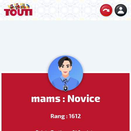
mams : Novice
Rang : 1612