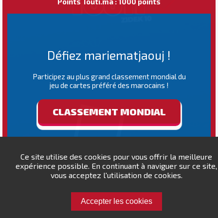
Points Touti.ma : 1000 points
Défiez mariematjaouj !
Participez au plus grand classement mondial du
jeu de cartes préféré des marocains !
CLASSEMENT MONDIAL
Ce site utilise des cookies pour vous offrir la meilleure
expérience possible. En continuant à naviguer sur ce site,
vous acceptez l'utilisation de cookies.
Accepter les cookies