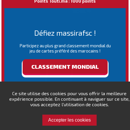
Points Touti.ma : 1000 points
Défiez massirafsc !
Participez au plus grand classement mondial du
jeu de cartes préféré des marocains !
CLASSEMENT MONDIAL
Ce site utilise des cookies pour vous offrir la meilleure
expérience possible. En continuant à naviguer sur ce site,
vous acceptez l'utilisation de cookies.
Accepter les cookies