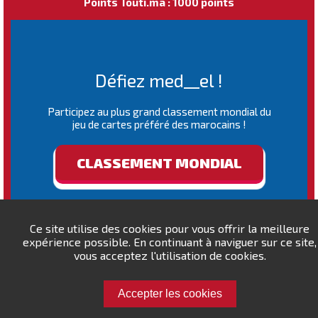
Points Touti.ma : 1000 points
Défiez med__el !
Participez au plus grand classement mondial du
jeu de cartes préféré des marocains !
CLASSEMENT MONDIAL
Ce site utilise des cookies pour vous offrir la meilleure
expérience possible. En continuant à naviguer sur ce site,
vous acceptez l'utilisation de cookies.
Accepter les cookies