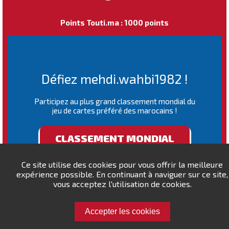
Points Touti.ma : 1000 points
Défiez mehdi.wahbi1982 !
Participez au plus grand classement mondial du
jeu de cartes préféré des marocains !
CLASSEMENT MONDIAL
Ce site utilise des cookies pour vous offrir la meilleure
expérience possible. En continuant à naviguer sur ce site,
vous acceptez l'utilisation de cookies.
Accepter les cookies