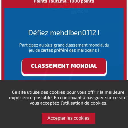
Points Touti.ma : 1000 points
Défiez mehdiben0112 !
Participez au plus grand classement mondial du
jeu de cartes préféré des marocains !
CLASSEMENT MONDIAL
Ce site utilise des cookies pour vous offrir la meilleure
expérience possible. En continuant à naviguer sur ce site,
vous acceptez l'utilisation de cookies.
Accepter les cookies