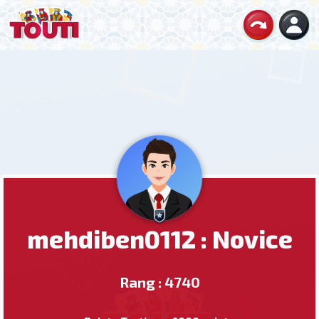
mehdiben0112 : Novice
Rang : 4740