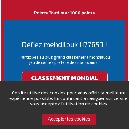
Points Touti.ma : 1000 points
Défiez mehdiloukili77659 !
Participez au plus grand classement mondial du
jeu de cartes préféré des marocains !
CLASSEMENT MONDIAL
Ce site utilise des cookies pour vous offrir la meilleure
expérience possible. En continuant à naviguer sur ce site,
vous acceptez l'utilisation de cookies.
Accepter les cookies