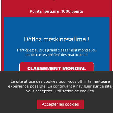
Points Touti.ma : 1000 points
Défiez meskinesalima !
Participez au plus grand classement mondial du
jeu de cartes préféré des marocains !
CLASSEMENT MONDIAL
Ce site utilise des cookies pour vous offrir la meilleure
expérience possible. En continuant à naviguer sur ce site,
vous acceptez l'utilisation de cookies.
Accepter les cookies