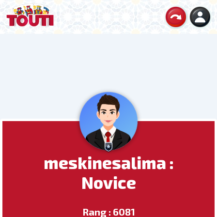
meskinesalima :
Novice
Rang : 6081