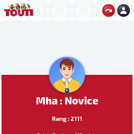
Mha : Novice
Rang : 2111