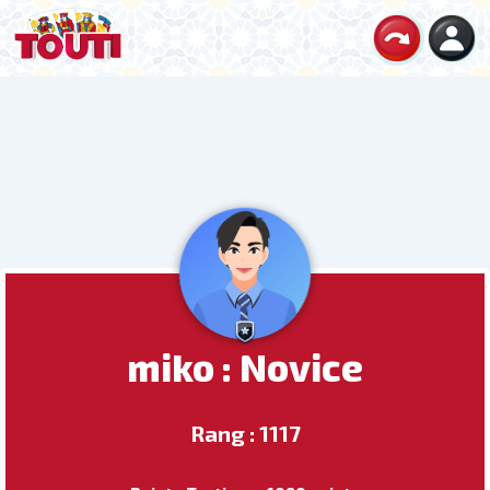
miko : Novice
Rang : 1117