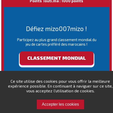
Points Touti.ma : 1000 points
Défiez mizo007mizo !
Participez au plus grand classement mondial du
jeu de cartes préféré des marocains !
CLASSEMENT MONDIAL
Ce site utilise des cookies pour vous offrir la meilleure
expérience possible. En continuant à naviguer sur ce site,
vous acceptez l'utilisation de cookies.
Accepter les cookies