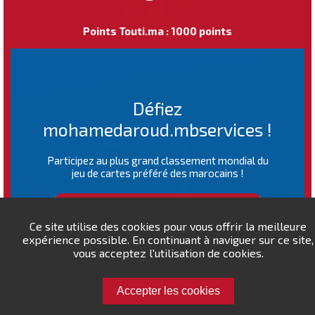
Points Touti.ma : 1000 points
Défiez
mohamedaroud.mbservices !
Participez au plus grand classement mondial du
jeu de cartes préféré des marocains !
CLASSEMENT MONDIAL
Ce site utilise des cookies pour vous offrir la meilleure
expérience possible. En continuant à naviguer sur ce site,
vous acceptez l'utilisation de cookies.
Accepter les cookies