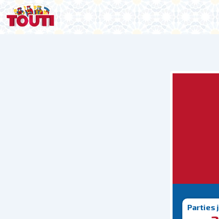
Parties 