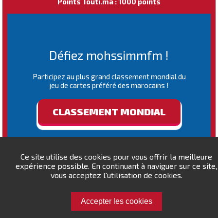
Points Touti.ma : 1000 points
Défiez mohssimmfm !
Participez au plus grand classement mondial du
jeu de cartes préféré des marocains !
CLASSEMENT MONDIAL
Ce site utilise des cookies pour vous offrir la meilleure
expérience possible. En continuant à naviguer sur ce site,
vous acceptez l'utilisation de cookies.
Accepter les cookies