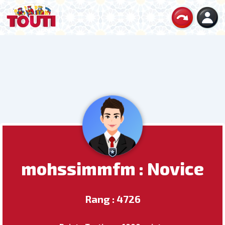
mohssimmfm : Novice
Rang : 4726