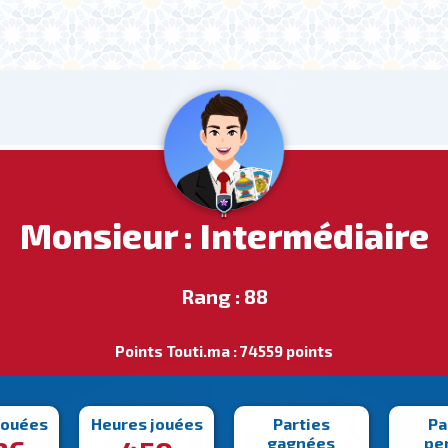
Monsieur : Intermédiaire
Rang : 88
Points Touti.ma : 74559 points
jouées
Heures jouées
Parties
Pa
gagnées
pe