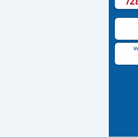
72
Vi